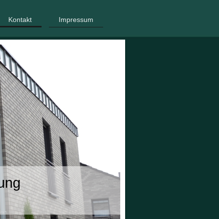
Kontakt
Impressum
ung