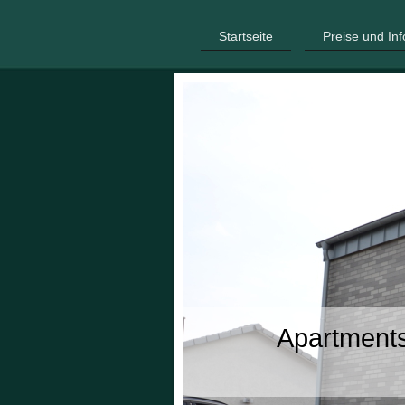
Startseite
Preise und In
Apartment